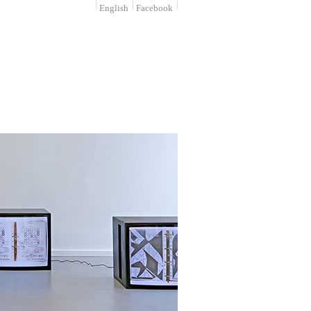
English
Facebook