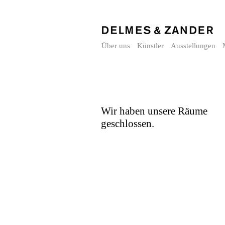
Über uns
Künstler
Ausstellungen
Wir haben unsere Räume
geschlossen.