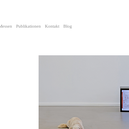
Messen
Publikationen
Kontakt
Blog