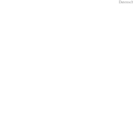
Datensch