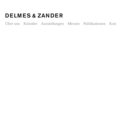
Über uns
Künstler
Ausstellungen
Messen
Publikationen
Kon