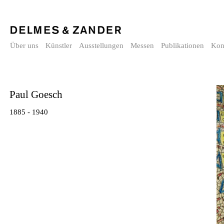
Über uns
Künstler
Ausstellungen
Messen
Publikationen
Kon
Paul Goesch
1885 - 1940