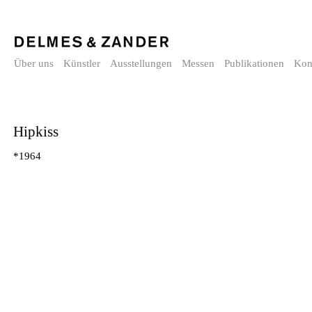
Über uns
Künstler
Ausstellungen
Messen
Publikationen
Kon
Hipkiss
*1964